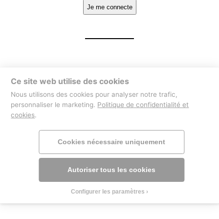
Ce site web utilise des cookies
Nous utilisons des cookies pour analyser notre trafic,
personnaliser le marketing.
Politique de confidentialité et
cookies
.
Cookies nécessaire uniquement
Autoriser tous les cookies
Configurer les paramètres